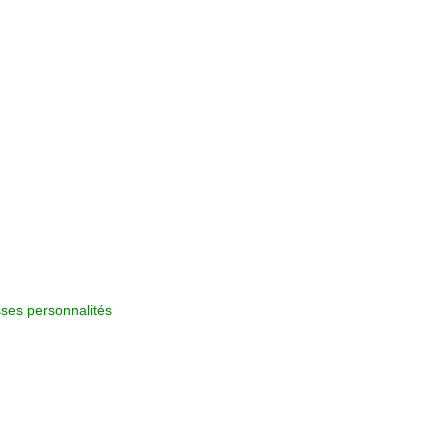
sses personnalités