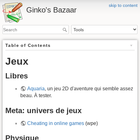
skip to content
Ginko's Bazaar
Table of Contents
Jeux
Libres
Aquaria
, un jeu 2D d'aventure qui semble assez
beau. À tester.
Meta: univers de jeux
Cheating in online games
(wpe)
Physique