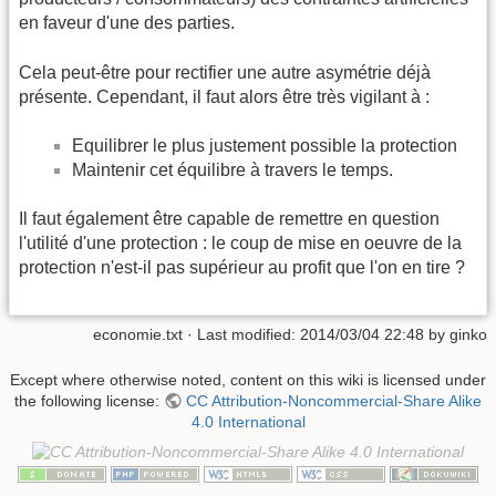
en faveur d'une des parties.
Cela peut-être pour rectifier une autre asymétrie déjà
présente. Cependant, il faut alors être très vigilant à :
Equilibrer le plus justement possible la protection
Maintenir cet équilibre à travers le temps.
Il faut également être capable de remettre en question
l'utilité d'une protection : le coup de mise en oeuvre de la
protection n'est-il pas supérieur au profit que l'on en tire ?
economie.txt
· Last modified: 2014/03/04 22:48 by
ginko
Except where otherwise noted, content on this wiki is licensed under
the following license:
CC Attribution-Noncommercial-Share Alike
4.0 International