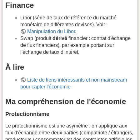
Finance
Libor (série de taux de référence du marché
monétaire de différentes devises). Voir :
Manipulation du Libor
.
Swap (produit
dérivé
financier : contrat d'échange
de flux financiers), par exemple portant sur
l'échange de taux d'intérêt.
À lire
Liste de liens intéressants et non mainstream
pour capter l'économie
Ma compréhension de l'économie
Protectionnisme
Le protectionnisme est une asymétrie : on applique aux
flux d'échange entre deux parties (compatriote / étrangers,
producteurs / consommateurs) des contraintes artificielles