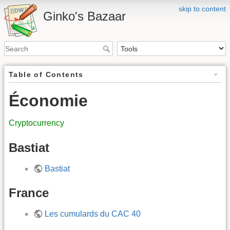
skip to content
Ginko's Bazaar
Table of Contents
Économie
Cryptocurrency
Bastiat
Bastiat
France
Les cumulards du CAC 40