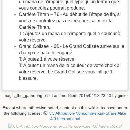
un mana de n'importe quel type qu'un terrain que
vous contrôlez pourrait produire.
Carrière Thran ~ 7€ - Au début de l'étape de fin, si
vous ne contrôlez pas de créature, sacrifiez la
Carrière Thran.
T : Ajoutez un mana de n'importe quelle couleur à
votre réserve.
Grand Colisée ~ 6€ - Le Grand Colisée arrive sur le
champ de bataille engagé.
T: Ajoutez 1 à votre réserve.
T: Ajoutez un mana de la couleur de votre choix à
votre réserve. Le Grand Colisée vous inflige 1
blessure.
magic_the_gathering.txt
· Last modified: 2015/04/12 22:40 by
ginko
Except where otherwise noted, content on this wiki is licensed under
the following license:
CC Attribution-Noncommercial-Share Alike
4.0 International