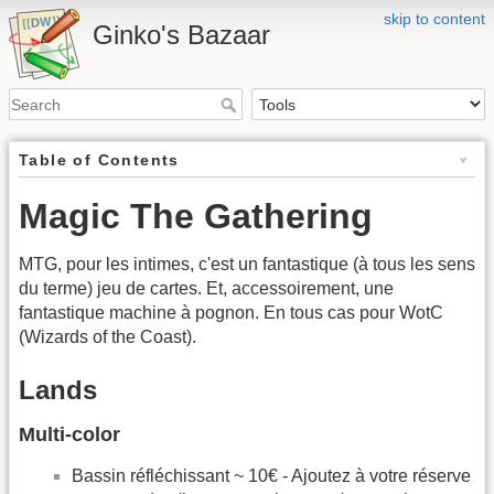
skip to content
Ginko's Bazaar
Table of Contents
Magic The Gathering
MTG, pour les intimes, c'est un fantastique (à tous les sens
du terme) jeu de cartes. Et, accessoirement, une
fantastique machine à pognon. En tous cas pour WotC
(Wizards of the Coast).
Lands
Multi-color
Bassin réfléchissant ~ 10€ - Ajoutez à votre réserve