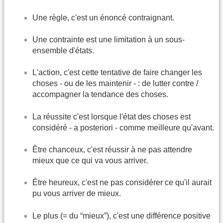
Une règle, c'est un énoncé contraignant.
Une contrainte est une limitation à un sous-
ensemble d'états.
L'action, c'est cette tentative de faire changer les
choses - ou de les maintenir - : de lutter contre /
accompagner la tendance des choses.
La réussite c'est lorsque l'état des choses est
considéré - a posteriori - comme meilleure qu'avant.
Être chanceux, c'est réussir à ne pas attendre
mieux que ce qui va vous arriver.
Être heureux, c'est ne pas considérer ce qu'il aurait
pu vous arriver de mieux.
Le plus (= du “mieux”), c'est une différence positive