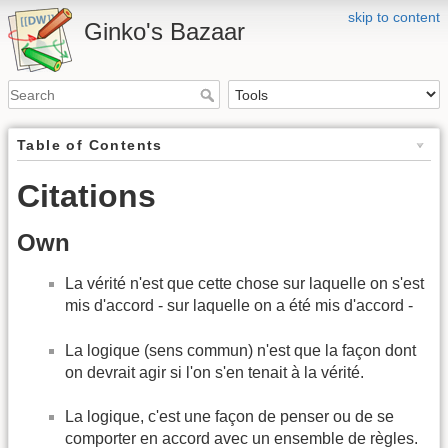
skip to content
Ginko's Bazaar
Table of Contents
Citations
Own
La vérité n'est que cette chose sur laquelle on s'est
mis d'accord - sur laquelle on a été mis d'accord -
La logique (sens commun) n'est que la façon dont
on devrait agir si l'on s'en tenait à la vérité.
La logique, c'est une façon de penser ou de se
comporter en accord avec un ensemble de règles.