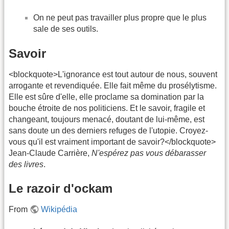
On ne peut pas travailler plus propre que le plus
sale de ses outils.
Savoir
<blockquote>L'ignorance est tout autour de nous, souvent
arrogante et revendiquée. Elle fait même du prosélytisme.
Elle est sûre d'elle, elle proclame sa domination par la
bouche étroite de nos politiciens. Et le savoir, fragile et
changeant, toujours menacé, doutant de lui-même, est
sans doute un des derniers refuges de l'utopie. Croyez-
vous qu'il est vraiment important de savoir?</blockquote>
Jean-Claude Carrière,
N'espérez pas vous débarasser
des livres
.
Le razoir d'ockam
From
Wikipédia