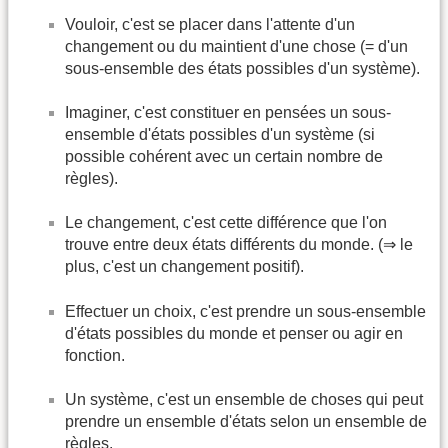
Vouloir, c'est se placer dans l'attente d'un
changement ou du maintient d'une chose (= d'un
sous-ensemble des états possibles d'un système).
Imaginer, c'est constituer en pensées un sous-
ensemble d'états possibles d'un système (si
possible cohérent avec un certain nombre de
règles).
Le changement, c'est cette différence que l'on
trouve entre deux états différents du monde. (⇒ le
plus, c'est un changement positif).
Effectuer un choix, c'est prendre un sous-ensemble
d'états possibles du monde et penser ou agir en
fonction.
Un système, c'est un ensemble de choses qui peut
prendre un ensemble d'états selon un ensemble de
règles.