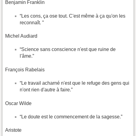
Benjamin Franklin
“Les cons, ça ose tout. C'est même à ça qu'on les
reconnaît. ”
Michel Audiard
“Science sans conscience n'est que ruine de
l'âme.”
François Rabelais
“Le travail acharné n'est que le refuge des gens qui
n'ont rien d'autre à faire.”
Oscar Wilde
“Le doute est le commencement de la sagesse.”
Aristote