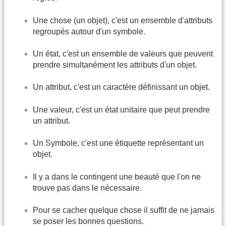
Une chose (un objet), c'est un ensemble d'attributs
regroupés autour d'un symbole.
Un état, c'est un ensemble de valeurs que peuvent
prendre simultanément les attributs d'un objet.
Un attribut, c'est un caractère définissant un objet.
Une valeur, c'est un état unitaire que peut prendre
un attribut.
Un Symbole, c'est une étiquette représentant un
objet.
Il y a dans le contingent une beauté que l'on ne
trouve pas dans le nécessaire.
Pour se cacher quelque chose il suffit de ne jamais
se poser les bonnes questions.