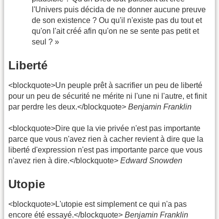
l'Univers puis décida de ne donner aucune preuve
de son existence ? Ou qu'il n'existe pas du tout et
qu'on l'ait créé afin qu'on ne se sente pas petit et
seul ? »
Liberté
<blockquote>Un peuple prêt à sacrifier un peu de liberté
pour un peu de sécurité ne mérite ni l'une ni l'autre, et finit
par perdre les deux.</blockquote>
Benjamin Franklin
<blockquote>Dire que la vie privée n'est pas importante
parce que vous n'avez rien à cacher revient à dire que la
liberté d'expression n'est pas importante parce que vous
n'avez rien à dire.</blockquote>
Edward Snowden
Utopie
<blockquote>L'utopie est simplement ce qui n'a pas
encore été essayé.</blockquote>
Benjamin Franklin