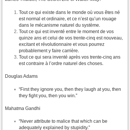
Tout ce qui existe dans le monde où vous êtes né
est normal et ordinaire, et ce n’est qu’un rouage
dans le mécanisme naturel du système.
Tout ce qui est inventé entre le moment de vos
quinze ans et celui de vos trente-cinq est nouveau,
excitant et révolutionnaire et vous pourrez
probablement y faire carrière.
Tout ce qui sera inventé après vos trente-cinq ans
est contraire à l’ordre naturel des choses.
Douglas Adams
“First they ignore you, then they laugh at you, then
they fight you, then you win.”
Mahatma Gandhi
“Never attribute to malice that which can be
adequately explained by stupidity.”