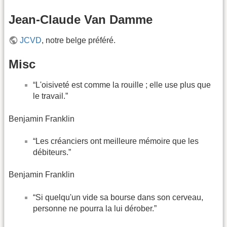
Jean-Claude Van Damme
JCVD
, notre belge préféré.
Misc
“L'oisiveté est comme la rouille ; elle use plus que
le travail.”
Benjamin Franklin
“Les créanciers ont meilleure mémoire que les
débiteurs.”
Benjamin Franklin
“Si quelqu'un vide sa bourse dans son cerveau,
personne ne pourra la lui dérober.”