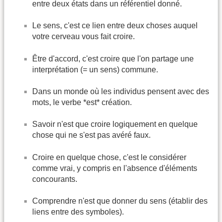
entre deux états dans un référentiel donné.
Le sens, c'est ce lien entre deux choses auquel
votre cerveau vous fait croire.
Être d'accord, c'est croire que l'on partage une
interprétation (= un sens) commune.
Dans un monde où les individus pensent avec des
mots, le verbe *est* création.
Savoir n'est que croire logiquement en quelque
chose qui ne s'est pas avéré faux.
Croire en quelque chose, c'est le considérer
comme vrai, y compris en l'absence d'éléments
concourants.
Comprendre n'est que donner du sens (établir des
liens entre des symboles).