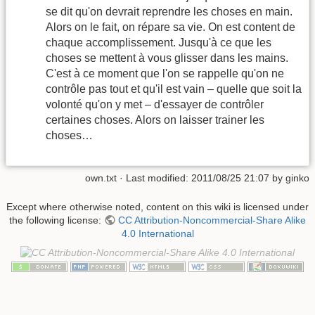
se dit qu'on devrait reprendre les choses en main.
Alors on le fait, on répare sa vie. On est content de
chaque accomplissement. Jusqu'à ce que les
choses se mettent à vous glisser dans les mains.
C'est à ce moment que l'on se rappelle qu'on ne
contrôle pas tout et qu'il est vain – quelle que soit la
volonté qu'on y met – d'essayer de contrôler
certaines choses. Alors on laisser trainer les
choses…
own.txt
· Last modified: 2011/08/25 21:07 by
ginko
Except where otherwise noted, content on this wiki is licensed under
the following license:
CC Attribution-Noncommercial-Share Alike
4.0 International