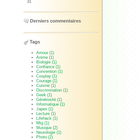
31
Derniers commentaires
Tags
Amour (1)
Anime (1)
Biologie (1)
Confiance (1)
Convention (1)
Cosplay (1)
Courage (1)
Cuisine (1)
Discrimination (1)
Geek (1)
Générosité (1)
Informatique (1)
Japex (1)
Lecture (1)
Lifehack (1)
Mtg (1)
Musique (2)
Neurologie (1)
Photo (2)