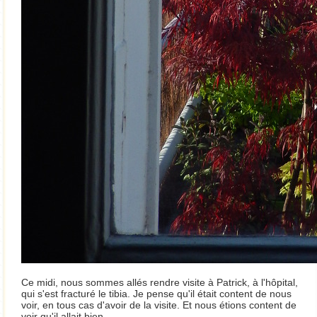
Ce midi, nous sommes allés rendre visite à Patrick, à l'hôpital,
qui s'est fracturé le tibia. Je pense qu'il était content de nous
voir, en tous cas d'avoir de la visite. Et nous étions content de
voir qu'il allait bien.