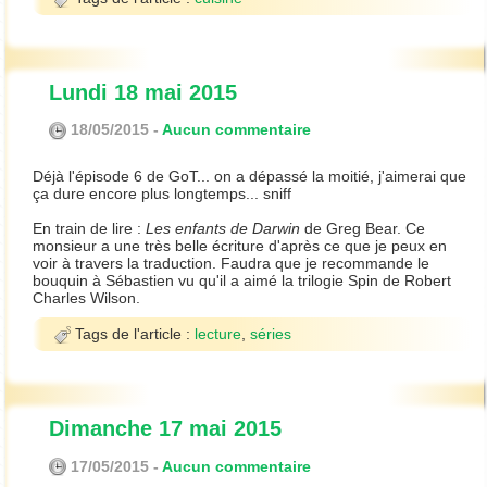
Lundi 18 mai 2015
18/05/2015 -
Aucun commentaire
Déjà l'épisode 6 de GoT... on a dépassé la moitié, j'aimerai que
ça dure encore plus longtemps... sniff
En train de lire :
Les enfants de Darwin
de Greg Bear. Ce
monsieur a une très belle écriture d'après ce que je peux en
voir à travers la traduction. Faudra que je recommande le
bouquin à Sébastien vu qu'il a aimé la trilogie Spin de Robert
Charles Wilson.
Tags de l'article :
lecture
,
séries
Dimanche 17 mai 2015
17/05/2015 -
Aucun commentaire