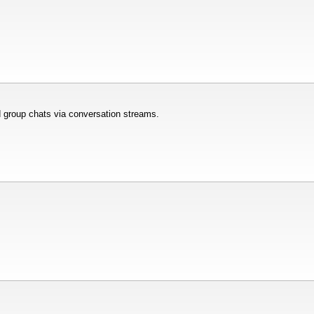
d group chats via conversation streams.