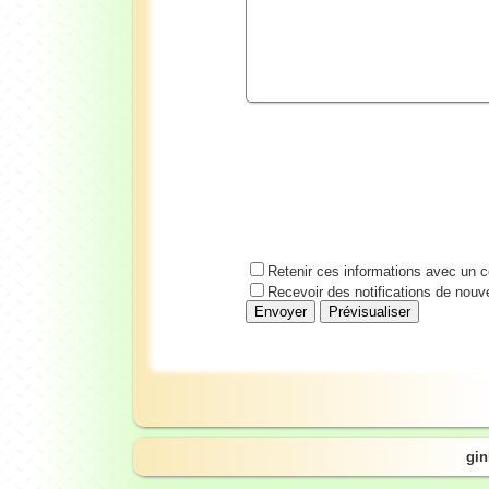
Retenir ces informations avec un c
Recevoir des notifications de nou
gin