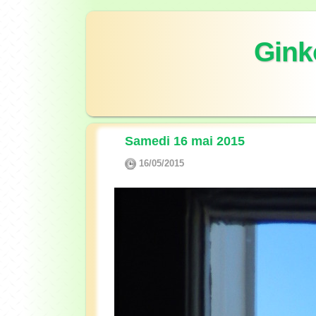
Gink
Samedi 16 mai 2015
16/05/2015