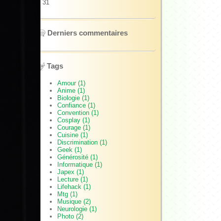
31
Derniers commentaires
Tags
Amour (1)
Anime (1)
Biologie (1)
Confiance (1)
Convention (1)
Cosplay (1)
Courage (1)
Cuisine (1)
Discrimination (1)
Geek (1)
Générosité (1)
Informatique (1)
Japex (1)
Lecture (1)
Lifehack (1)
Mtg (1)
Musique (2)
Neurologie (1)
Photo (2)