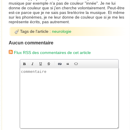
musique par exemple n'a pas de couleur "innée". Je ne lui
donne de couleur que si j'en cherche volontairement. Peut-être
est-ce parce que je ne sais pas lire/écrire la musique. Et même
sur les phonèmes, je ne leur donne de couleur que si je me les
représente écrits, pas autrement.
Tags de l'article :
neurologie
Aucun commentaire
Flux RSS des commentaires de cet article