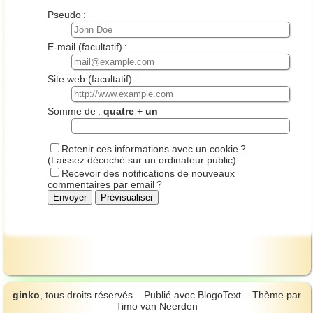
Pseudo :
E-mail (facultatif) :
Site web (facultatif) :
Somme de :
quatre
+
un
Retenir ces informations avec un cookie ?
(Laissez décoché sur un ordinateur public)
Recevoir des notifications de nouveaux
commentaires par email ?
ginko
, tous droits réservés – Publié avec
BlogoText
– Thème par
Timo van Neerden