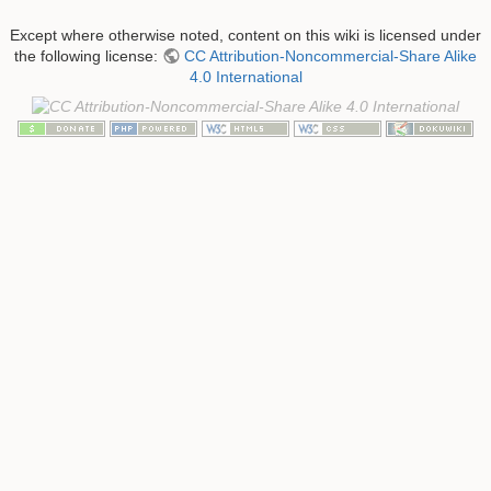
Except where otherwise noted, content on this wiki is licensed under
the following license:
CC Attribution-Noncommercial-Share Alike
4.0 International