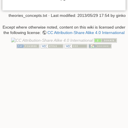
theories_concepts.txt
· Last modified: 2013/05/29 17:54 by
ginko
Except where otherwise noted, content on this wiki is licensed under
the following license:
CC Attribution-Share Alike 4.0 International